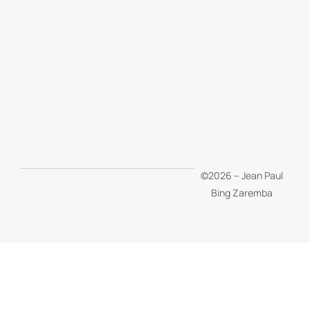
©2026 – Jean Paul
Bing Zaremba