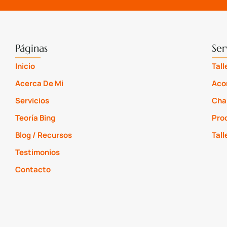
Páginas
Ser
Inicio
Tall
Acerca De Mi
Aco
Servicios
Char
Teoría Bing
Proc
Blog / Recursos
Tal
Testimonios
Contacto