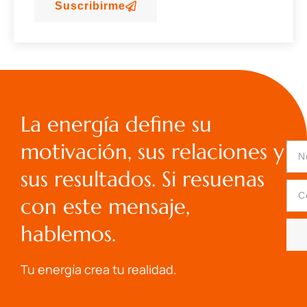
Suscribirme
La energía define su
motivación, sus relaciones y
sus resultados. Si resuenas
con este mensaje,
hablemos.
Tu energía crea tu realidad.