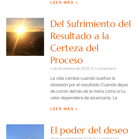
LEER MÁS »
Del Sufrimiento del
Resultado a la
Certeza del
Proceso
4 de diciembre de 2025
1 comentario
La vida cambia cuando sueltas la
obsesión por el resultado.Cuando dejas
de correr detrás de la meta como si tu
valor dependiera de alcanzarla. La
LEER MÁS »
El poder del deseo
19 de noviembre de 2025
1 comentario