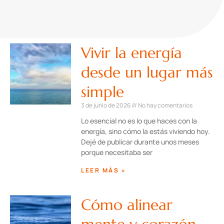
Vivir la energía
desde un lugar más
simple
3 de junio de 2026
No hay comentarios
Lo esencial no es lo que haces con la
energía, sino cómo la estás viviendo hoy.
Dejé de publicar durante unos meses
porque necesitaba ser
LEER MÁS »
Cómo alinear