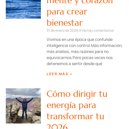
mente y corazón
para crear
bienestar
31 de enero de 2026
No hay comentarios
Vivimos en una época que confunde
inteligencia con control.Más información,
más análisis, más razones para no
equivocarnos.Pero pocas veces nos
detenemos a sentir desde qué
LEER MÁS »
Cómo dirigir tu
energía para
transformar tu
2026