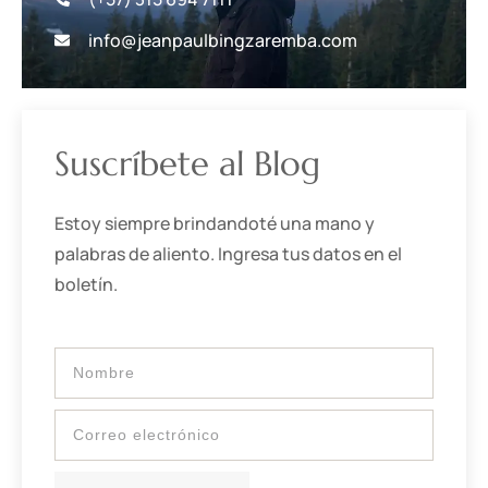
info@jeanpaulbingzaremba.com
Suscríbete al Blog
Estoy siempre brindandoté una mano y
palabras de aliento. Ingresa tus datos en el
boletín.